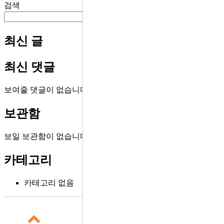
검색
검색
최신 글
최신 댓글
보여줄 댓글이 없습니다.
보관함
보일 보관함이 없습니다.
카테고리
카테고리 없음