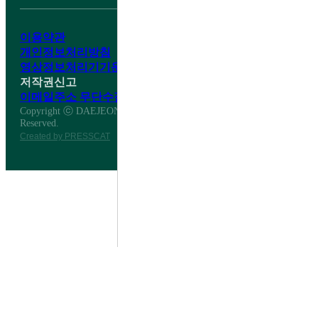
이용약관
개인정보처리방침
영상정보처리기기운영·관리방침
저작권신고
이메일주소 무단수집거부
Copyright ⓒ DAEJEON DAESHIN HIGH SCHOOL All Right
Reserved.
Created by PRESSCAT