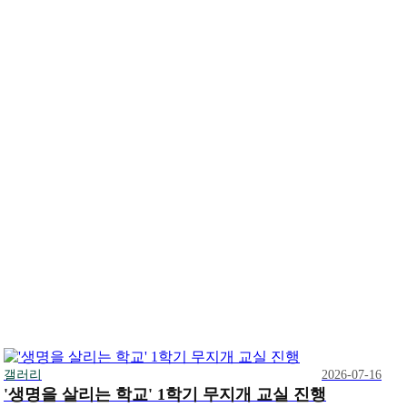
갤러리
2026-07-16
'생명을 살리는 학교' 1학기 무지개 교실 진행