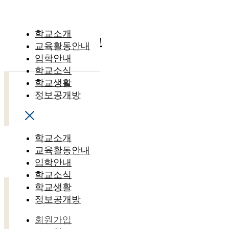
Main
학교소개
대전대신고등학교
교육활동안내
입학안내
학교소식
학교생활
정보공개방
학교소개
교육활동안내
입학안내
학교소식
학교생활
정보공개방
회원가입