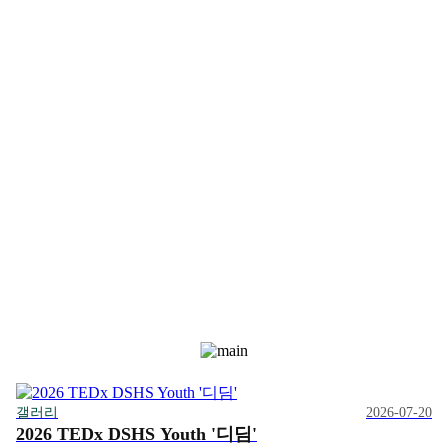
갤러리
2026-07-20
2026 TEDx DSHS Youth '디딤'