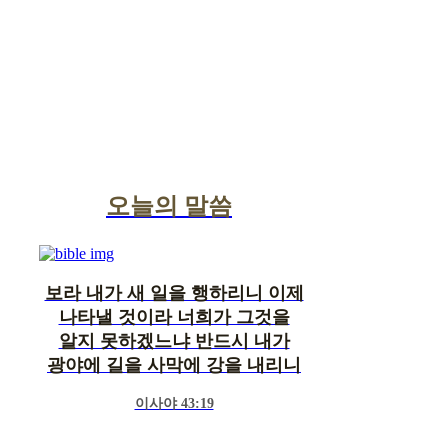
오늘의 말씀
보라 내가 새 일을 행하리니 이제
나타낼 것이라 너희가 그것을
알지 못하겠느냐 반드시 내가
광야에 길을 사막에 강을 내리니
이사야 43:19