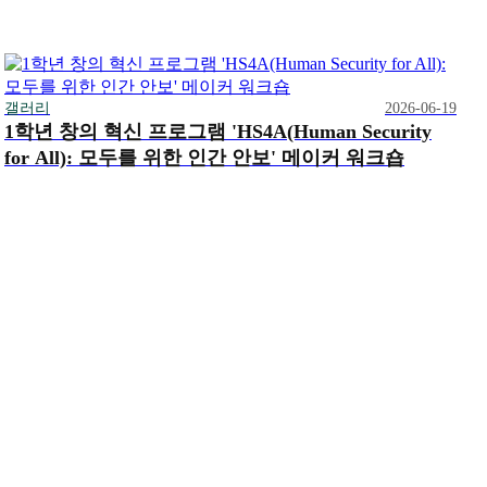
갤러리
2026-06-19
1학년 창의 혁신 프로그램 'HS4A(Human Security
for All): 모두를 위한 인간 안보' 메이커 워크숍