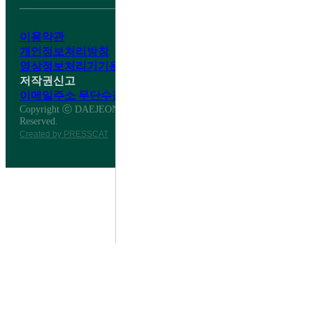
이용약관
개인정보처리방침
영상정보처리기기운영·관리방침
저작권신고
이메일주소 무단수집거부
Copyright ⓒ DAEJEON DAESHIN HIGH SCHOOL All Right
Reserved.
Created by PRESSCAT