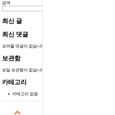
검색
검색
최신 글
최신 댓글
보여줄 댓글이 없습니다.
보관함
보일 보관함이 없습니다.
카테고리
카테고리 없음