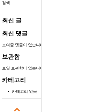
검색
검색
최신 글
최신 댓글
보여줄 댓글이 없습니다.
보관함
보일 보관함이 없습니다.
카테고리
카테고리 없음