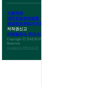
이용약관
개인정보처리방침
영상정보처리기기운영·관리방침
저작권신고
이메일주소 무단수집거부
Copyright ⓒ DAEJEON DAESHIN HIGH SCHOOL All Right
Reserved.
Created by PRESSCAT