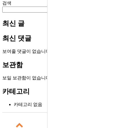
검색
검색
최신 글
최신 댓글
보여줄 댓글이 없습니다.
보관함
보일 보관함이 없습니다.
카테고리
카테고리 없음