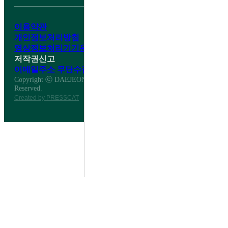
이용약관
개인정보처리방침
영상정보처리기기운영·관리방침
저작권신고
이메일주소 무단수집거부
Copyright ⓒ DAEJEON DAESHIN HIGH SCHOOL All Right
Reserved.
Created by PRESSCAT