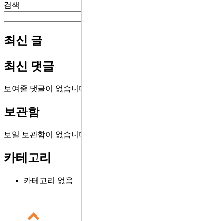
검색
검색
최신 글
최신 댓글
보여줄 댓글이 없습니다.
보관함
보일 보관함이 없습니다.
카테고리
카테고리 없음