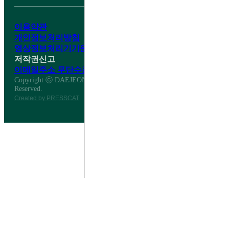
이용약관
개인정보처리방침
영상정보처리기기운영·관리방침
저작권신고
이메일주소 무단수집거부
Copyright ⓒ DAEJEON DAESHIN HIGH SCHOOL All Right
Reserved.
Created by PRESSCAT