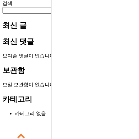
검색
검색
최신 글
최신 댓글
보여줄 댓글이 없습니다.
보관함
보일 보관함이 없습니다.
카테고리
카테고리 없음