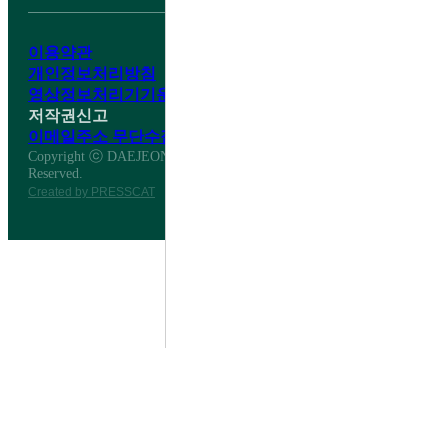
이용약관
개인정보처리방침
영상정보처리기기운영·관리방침
저작권신고
이메일주소 무단수집거부
Copyright ⓒ DAEJEON DAESHIN HIGH SCHOOL All Right
Reserved.
Created by PRESSCAT