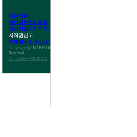
이용약관
개인정보처리방침
영상정보처리기기운영·관리방침
저작권신고
이메일주소 무단수집거부
Copyright ⓒ DAEJEON DAESHIN HIGH SCHOOL All Right
Reserved.
Created by PRESSCAT