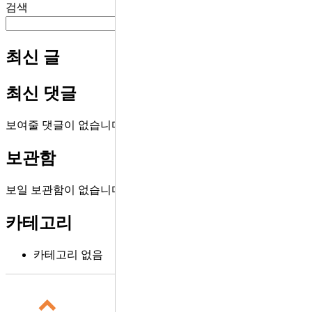
검색
검색
최신 글
최신 댓글
보여줄 댓글이 없습니다.
보관함
보일 보관함이 없습니다.
카테고리
카테고리 없음