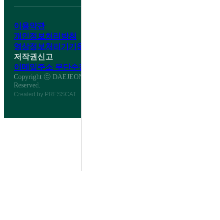
이용약관
개인정보처리방침
영상정보처리기기운영·관리방침
저작권신고
이메일주소 무단수집거부
Copyright ⓒ DAEJEON DAESHIN HIGH SCHOOL All Right
Reserved.
Created by PRESSCAT