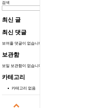
검색
검색
최신 글
최신 댓글
보여줄 댓글이 없습니다.
보관함
보일 보관함이 없습니다.
카테고리
카테고리 없음