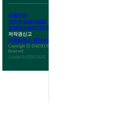
이용약관
개인정보처리방침
영상정보처리기기운영·관리방침
저작권신고
이메일주소 무단수집거부
Copyright ⓒ DAEJEON DAESHIN HIGH SCHOOL All Right
Reserved.
Created by PRESSCAT