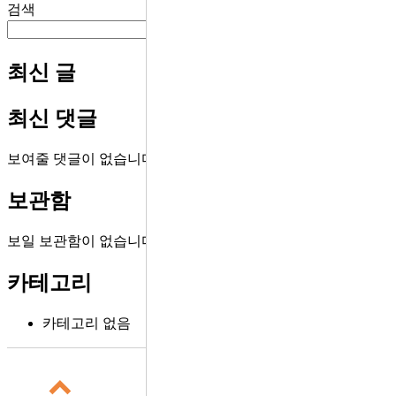
검색
검색
최신 글
최신 댓글
보여줄 댓글이 없습니다.
보관함
보일 보관함이 없습니다.
카테고리
카테고리 없음