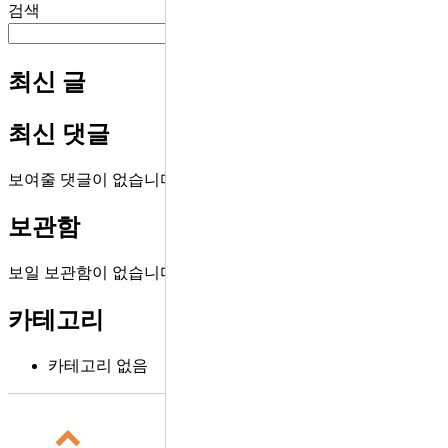
검색
검색
최신 글
최신 댓글
보여줄 댓글이 없습니다.
보관함
보일 보관함이 없습니다.
카테고리
카테고리 없음