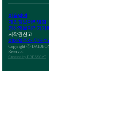
이용약관
개인정보처리방침
영상정보처리기기운영·관리방침
저작권신고
이메일주소 무단수집거부
Copyright ⓒ DAEJEON DAESHIN HIGH SCHOOL All Right
Reserved.
Created by PRESSCAT